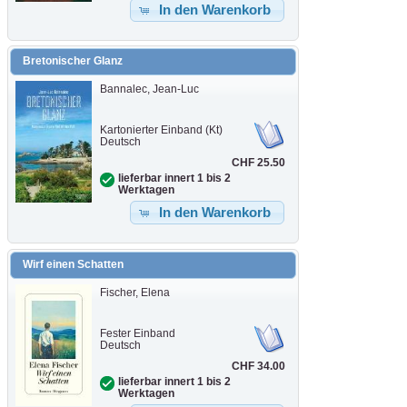
In den Warenkorb
Bretonischer Glanz
Bannalec, Jean-Luc
Kartonierter Einband (Kt)
Deutsch
CHF 25.50
lieferbar innert 1 bis 2
Werktagen
In den Warenkorb
Wirf einen Schatten
Fischer, Elena
Fester Einband
Deutsch
CHF 34.00
lieferbar innert 1 bis 2
Werktagen