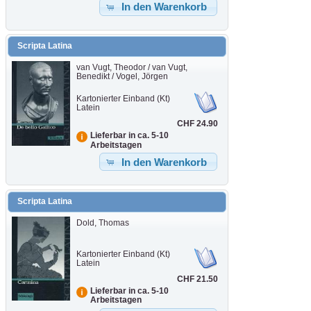
In den Warenkorb
Scripta Latina
van Vugt, Theodor / van Vugt,
Benedikt / Vogel, Jörgen
Kartonierter Einband (Kt)
Latein
CHF 24.90
Lieferbar in ca. 5-10
Arbeitstagen
In den Warenkorb
Scripta Latina
Dold, Thomas
Kartonierter Einband (Kt)
Latein
CHF 21.50
Lieferbar in ca. 5-10
Arbeitstagen