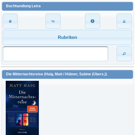
Buchhandlung Letra
Rubriken
Die Mitternachtsreise (Haig, Matt / Hübner, Sabine (Übers.))